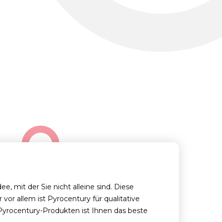
 mit der Sie nicht alleine sind. Diese
or allem ist Pyrocentury für qualitative
Pyrocentury-Produkten ist Ihnen das beste