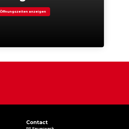
Öffnungszeiten anzeigen
Contact
RS Feuerwerk