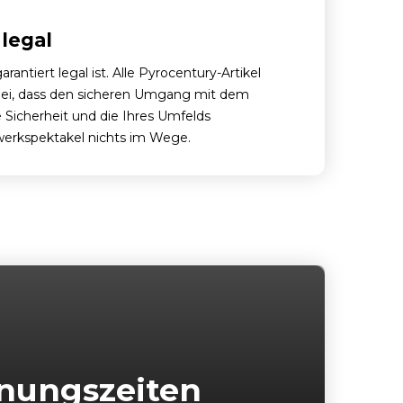
legal
ntiert legal ist. Alle Pyrocentury-Artikel
bei, dass den sicheren Umgang mit dem
 Sicherheit und die Ihres Umfelds
werkspektakel nichts im Wege.
nungszeiten