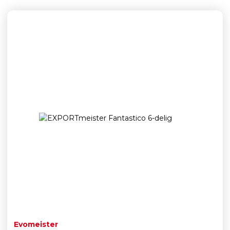
Evomeister