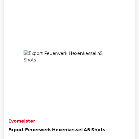
Evomeister
Export Feuerwerk Hexenkessel 45 Shots