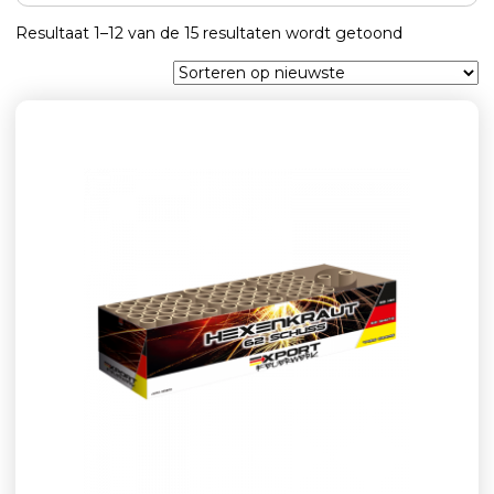
Gesorteerd
Resultaat 1–12 van de 15 resultaten wordt getoond
op
nieuwste