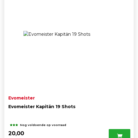
Evomeister
Evomeister Kapitän 19 Shots
Nog voldoende op voorraad
20,00