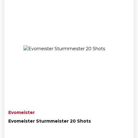
Evomeister
Evomeister Sturmmeister 20 Shots