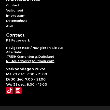
Contact
Veiligheid
Impressum
Datenschutz
AGB
Contact
RS Feuerwerk
Navigeer naar / Navigieren Sie zu:
Alte Bahn,
47559 Kranenburg, Duitsland
RS-feuerwerk@outlook.com
Verkoopdagen 2025:
Ma 29 dec. 7:00 - 21:00
Di 30 dec. 7:00 - 21:00
Wo 31 dec. 8:00 - 15:00