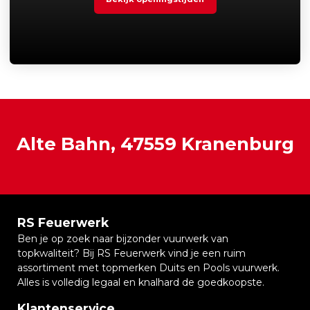
Alte Bahn, 47559 Kranenburg
RS Feuerwerk
Ben je op zoek naar bijzonder vuurwerk van
topkwaliteit? Bij RS Feuerwerk vind je een ruim
assortiment met topmerken Duits en Pools vuurwerk.
Alles is volledig legaal en knalhard de goedkoopste.
Klantenservice