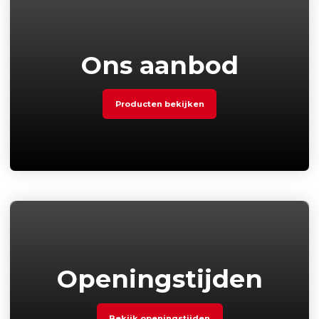
Ons aanbod
Producten bekijken
Openingstijden
Bekijk openingstijden