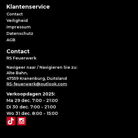
Klantenservice
Contact
Veiligheid
Impressum
Datenschutz
AGB
Contact
RS Feuerwerk
Navigeer naar / Navigieren Sie zu:
Alte Bahn,
47559 Kranenburg, Duitsland
RS-feuerwerk@outlook.com
Verkoopdagen 2025:
Ma 29 dec. 7:00 - 21:00
Di 30 dec. 7:00 - 21:00
Wo 31 dec. 8:00 - 15:00