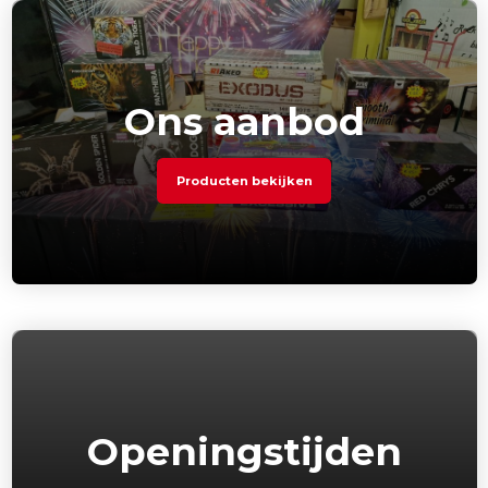
Ons aanbod
Producten bekijken
Openingstijden