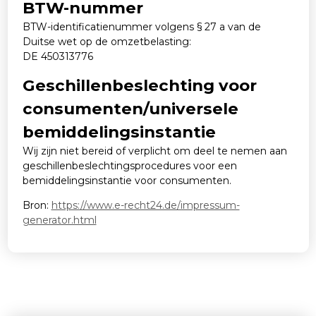
BTW-nummer
BTW-identificatienummer volgens § 27 a van de
Duitse wet op de omzetbelasting:
DE 450313776
Geschillenbeslechting voor
consumenten/universele
bemiddelingsinstantie
Wij zijn niet bereid of verplicht om deel te nemen aan
geschillenbeslechtingsprocedures voor een
bemiddelingsinstantie voor consumenten.
Bron:
https://www.e-recht24.de/impressum-
generator.html