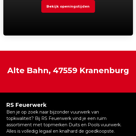
Bekijk openingstijden
Alte Bahn, 47559 Kranenburg
RS Feuerwerk
Ben je op zoek naar bijzonder vuurwerk van
topkwaliteit? Bij RS Feuerwerk vind je een ruim
assortiment met topmerken Duits en Pools vuurwerk.
Alles is volledig legaal en knalhard de goedkoopste.