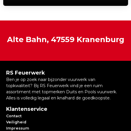
Alte Bahn, 47559 Kranenburg
RS Feuerwerk
Ben je op zoek naar bijzonder vuurwerk van
topkwaliteit? Bij RS Feuerwerk vind je een ruim
assortiment met topmerken Duits en Pools vuurwerk.
Alles is volledig legaal en knalhard de goedkoopste.
Klantenservice
Contact
Veiligheid
Impressum