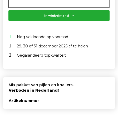
In winkelmand
Nog voldoende op voorraad
29, 30 of 31 december 2025 af te halen
Gegarandeerd topkwaliteit
Mix pakket van pijlen en knallers.
Verboden in Nederland!
Artikelnummer