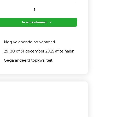
In winkelmand
Nog voldoende op voorraad
29, 30 of 31 december 2025 af te halen
Gegarandeerd topkwaliteit