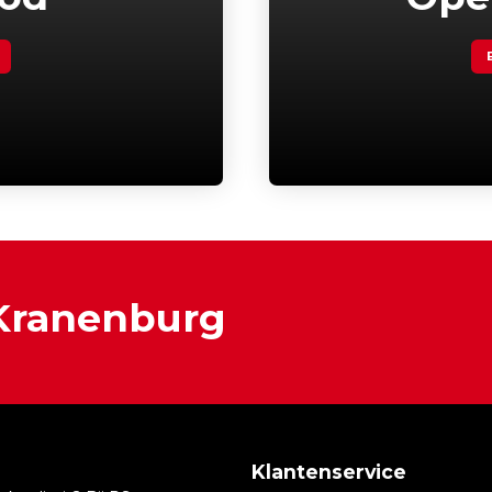
 Kranenburg
Klantenservice