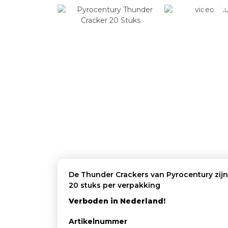
De Thunder Crackers van Pyrocentury zijn 
20 stuks per verpakking
Verboden in Nederland!
Artikelnummer