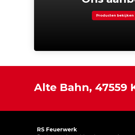
Producten bekijken
Alte Bahn, 47559
RS Feuerwerk