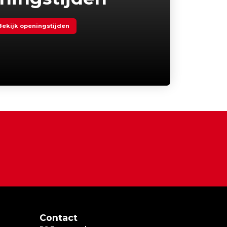
Bekijk openingstijden
Contact