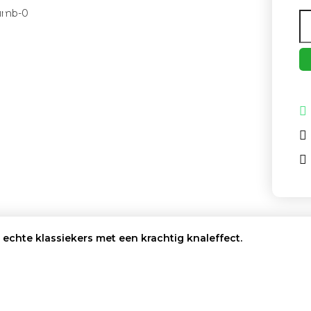
echte klassiekers met een krachtig knaleffect.