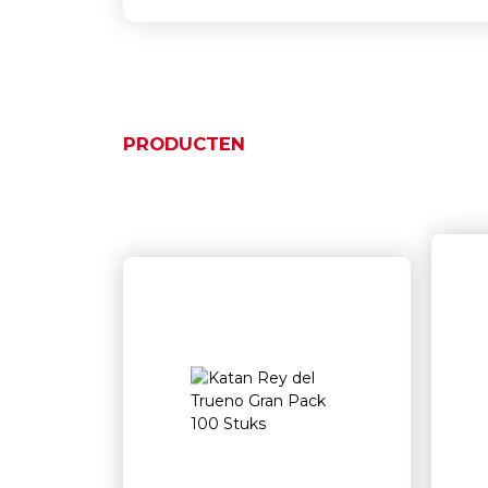
PRODUCTEN
Gerelateerde product