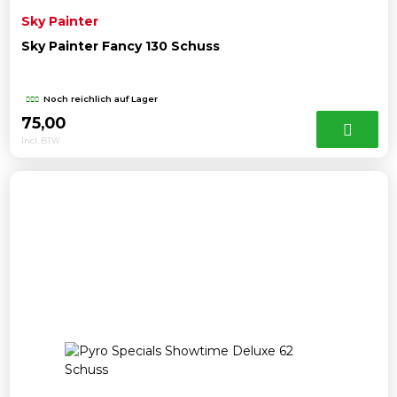
Sky Painter
Sky Painter Fancy 130 Schuss
Noch reichlich auf Lager
75,00
Incl. BTW