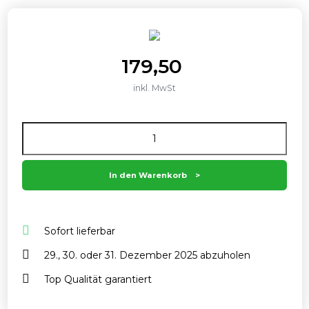
179,50
inkl. MwSt
Anzahl
In den Warenkorb
Sofort lieferbar
29., 30. oder 31. Dezember 2025 abzuholen
Top Qualität garantiert