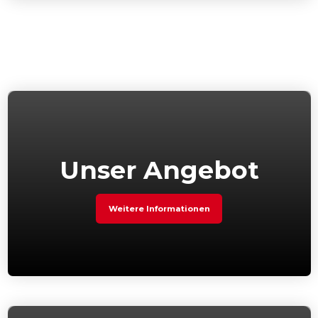
Unser Angebot
Weitere Informationen