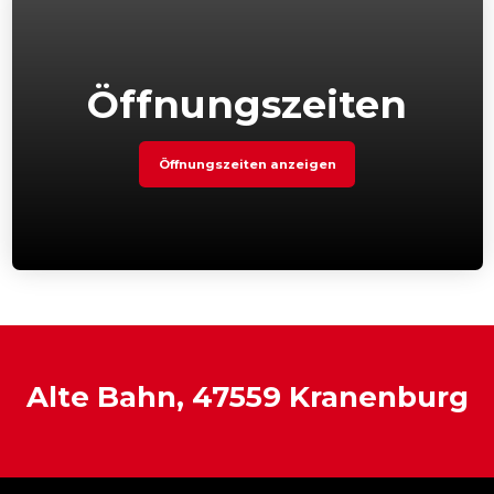
Öffnungszeiten
Öffnungszeiten anzeigen
Alte Bahn, 47559 Kranenburg