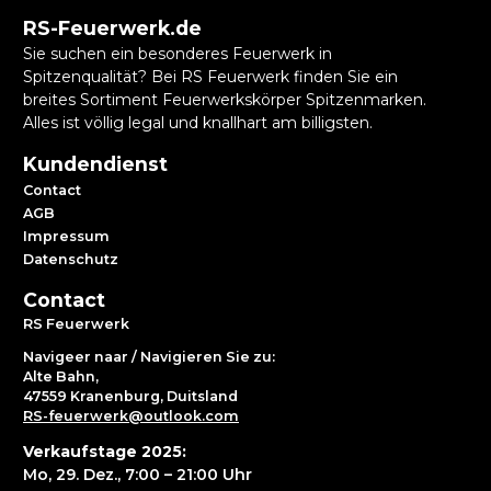
RS-Feuerwerk.de
Sie suchen ein besonderes Feuerwerk in
Spitzenqualität? Bei RS Feuerwerk finden Sie ein
breites Sortiment Feuerwerkskörper Spitzenmarken.
Alles ist völlig legal und knallhart am billigsten.
Kundendienst
Contact
AGB
Impressum
Datenschutz
Contact
RS Feuerwerk
Navigeer naar / Navigieren Sie zu:
Alte Bahn,
47559 Kranenburg, Duitsland
RS-feuerwerk@outlook.com
Verkaufstage 2025:
Mo, 29. Dez., 7:00 – 21:00 Uhr