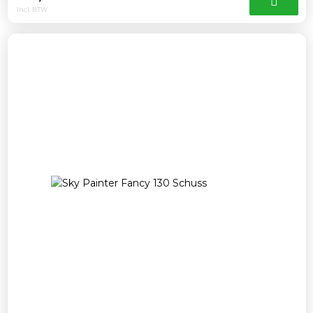
Incl. BTW