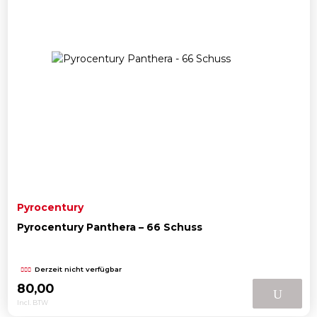
Pyrocentury
Pyrocentury Panthera – 66 Schuss
Derzeit nicht verfügbar
80,00
Incl. BTW