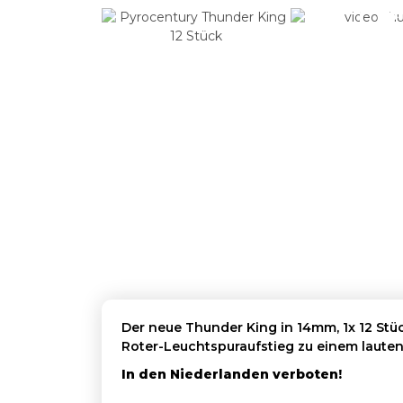
Der neue Thunder King in 14mm, 1x 12 Stüc
Roter-Leuchtspuraufstieg zu einem lauten 
In den Niederlanden verboten!