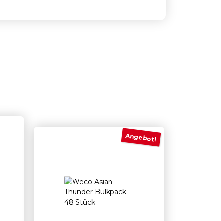
Angebot!