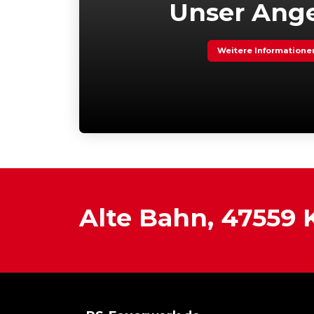
Unser Ang
Weitere Informatione
Alte Bahn, 47559