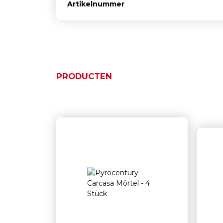
Artikelnummer
PRODUCTEN
Ähnliche Produkte