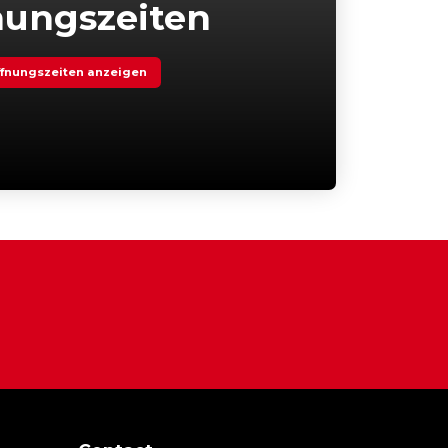
nungszeiten
fnungszeiten anzeigen