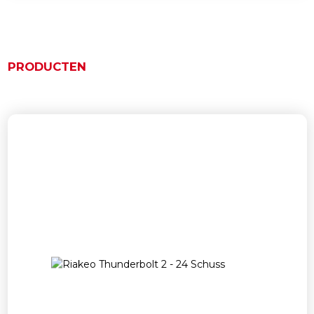
PRODUCTEN
Ähnliche Produkte