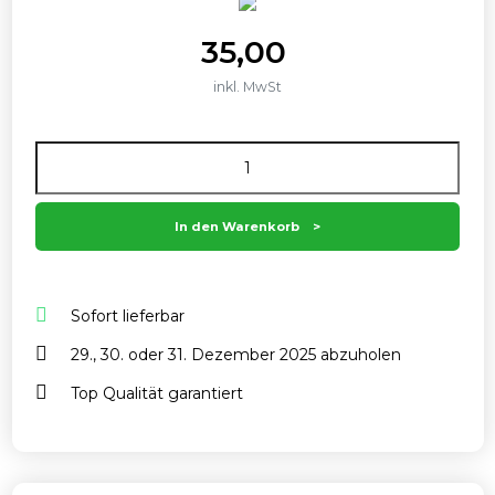
35,00
inkl. MwSt
Anzahl
In den Warenkorb
Sofort lieferbar
29., 30. oder 31. Dezember 2025 abzuholen
Top Qualität garantiert