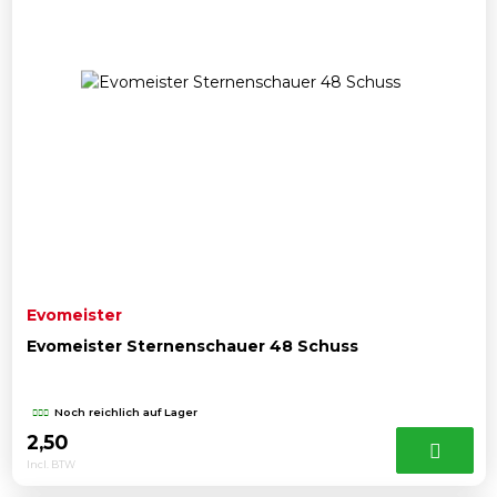
Evomeister
Evomeister Sternenschauer 48 Schuss
Noch reichlich auf Lager
2,50
Incl. BTW