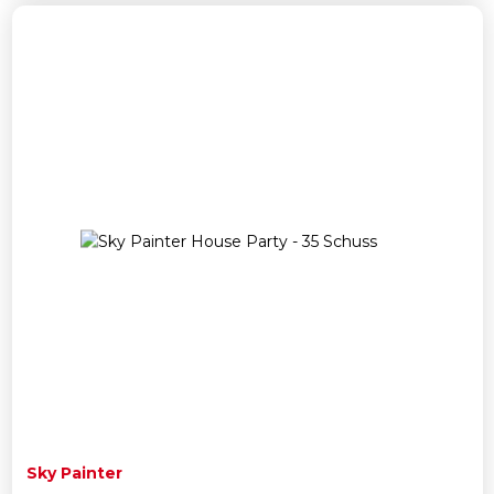
Sky Painter