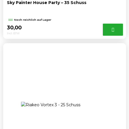
Sky Painter House Party – 35 Schuss
Noch reichlich auf Lager
30,00
Incl. BTW