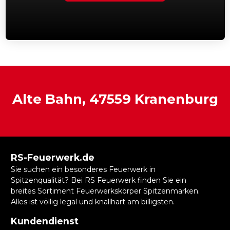
Alte Bahn, 47559 Kranenburg
RS-Feuerwerk.de
Sie suchen ein besonderes Feuerwerk in
Spitzenqualität? Bei RS Feuerwerk finden Sie ein
breites Sortiment Feuerwerkskörper Spitzenmarken.
Alles ist völlig legal und knallhart am billigsten.
Kundendienst