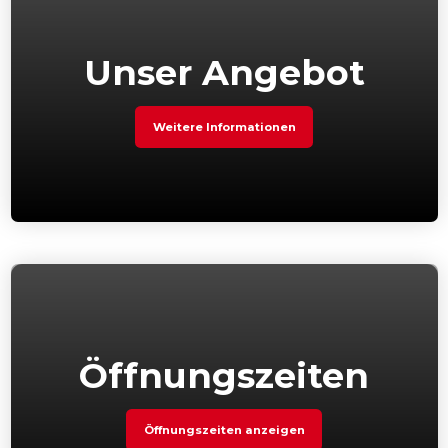
Unser Angebot
Weitere Informationen
Öffnungszeiten
Öffnungszeiten anzeigen