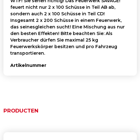
WTF! Sie sehen richtig! Das Feuerwerk SAVAGE!
feuert nicht nur 2 x 100 Schüsse in Teil AB ab,
sondern auch 2 x 100 Schüsse in Teil CD!
Insgesamt 2 x 200 Schüsse in einem Feuerwerk,
das seinesgleichen sucht! Eine Mischung aus nur
den besten Effekten! Bitte beachten Sie: Als
Verbraucher dürfen Sie maximal 25 kg
Feuerwerkskörper besitzen und pro Fahrzeug
transportieren.
Artikelnummer
PRODUCTEN
Ähnliche Produkte