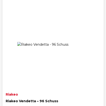
Riakeo
Riakeo Vendetta – 96 Schuss