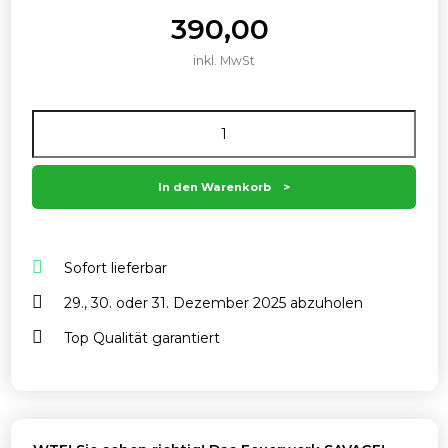
390,00
inkl. MwSt
Anzahl
In den Warenkorb
Sofort lieferbar
29., 30. oder 31. Dezember 2025 abzuholen
Top Qualität garantiert