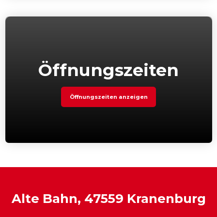
Öffnungszeiten
Öffnungszeiten anzeigen
Alte Bahn, 47559 Kranenburg