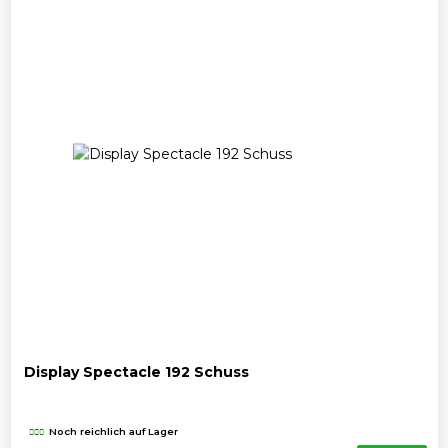
Display Spectacle 192 Schuss
Noch reichlich auf Lager