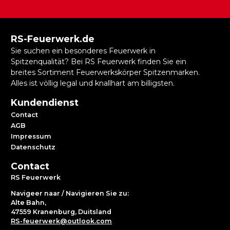
RS-Feuerwerk.de
Sie suchen ein besonderes Feuerwerk in
Spitzenqualität? Bei RS Feuerwerk finden Sie ein
breites Sortiment Feuerwerkskörper Spitzenmarken.
Alles ist völlig legal und knallhart am billigsten.
Kundendienst
Contact
AGB
Impressum
Datenschutz
Contact
RS Feuerwerk
Navigeer naar / Navigieren Sie zu:
Alte Bahn,
47559 Kranenburg, Duitsland
RS-feuerwerk@outlook.com