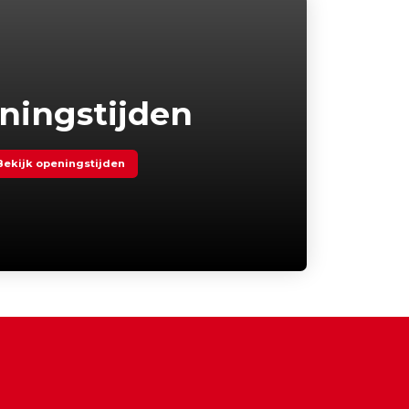
ningstijden
Bekijk openingstijden