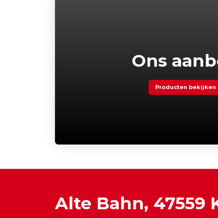
Ons aan
Producten bekijken
Alte Bahn, 47559