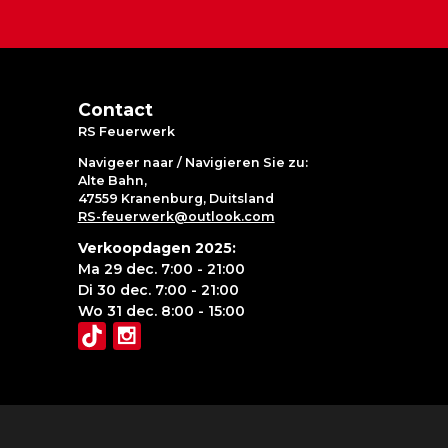
Contact
RS Feuerwerk
Navigeer naar / Navigieren Sie zu:
Alte Bahn,
47559 Kranenburg, Duitsland
RS-feuerwerk@outlook.com
Verkoopdagen 2025:
Ma 29 dec. 7:00 - 21:00
Di 30 dec. 7:00 - 21:00
Wo 31 dec. 8:00 - 15:00