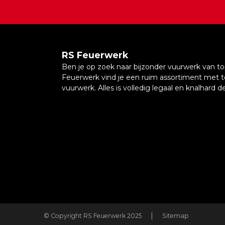
RS Feuerwerk
Ben je op zoek naar bijzonder vuurwerk van top
Feuerwerk vind je een ruim assortiment met 
vuurwerk. Alles is volledig legaal en knalhard
© Copyright RS Feuerwerk 2025
Sitemap