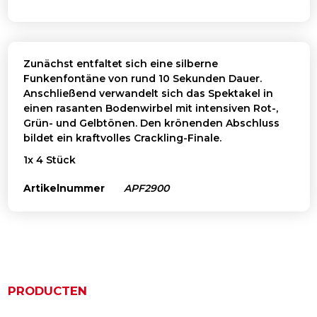
Zunächst entfaltet sich eine silberne
Funkenfontäne von rund 10 Sekunden Dauer.
Anschließend verwandelt sich das Spektakel in
einen rasanten Bodenwirbel mit intensiven Rot-,
Grün- und Gelbtönen. Den krönenden Abschluss
bildet ein kraftvolles Crackling-Finale.
1x 4 Stück
Artikelnummer
APF2900
PRODUCTEN
Ähnliche Produkte