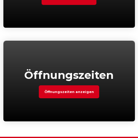
Öffnungszeiten
Öffnungszeiten anzeigen