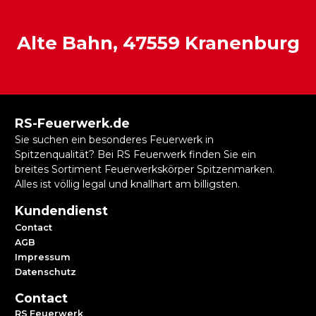
Alte Bahn, 47559 Kranenburg
RS-Feuerwerk.de
Sie suchen ein besonderes Feuerwerk in
Spitzenqualität? Bei RS Feuerwerk finden Sie ein
breites Sortiment Feuerwerkskörper Spitzenmarken.
Alles ist völlig legal und knallhart am billigsten.
Kundendienst
Contact
AGB
Impressum
Datenschutz
Contact
RS Feuerwerk