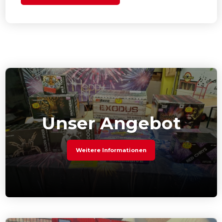
Unser Angebot
Weitere Informationen