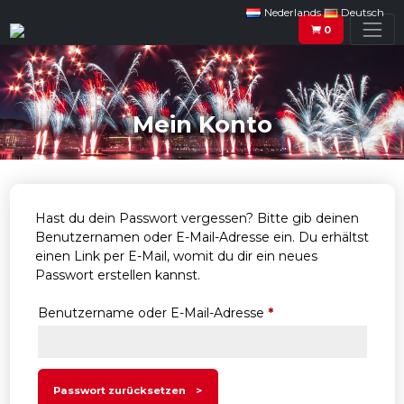
Nederlands
Deutsch
0
Mein Konto
Hast du dein Passwort vergessen? Bitte gib deinen
Benutzernamen oder E-Mail-Adresse ein. Du erhältst
einen Link per E-Mail, womit du dir ein neues
Passwort erstellen kannst.
Erforderlich
Benutzername oder E-Mail-Adresse
*
Passwort zurücksetzen