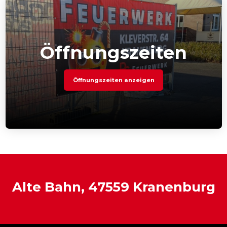
Öffnungszeiten
Öffnungszeiten anzeigen
Alte Bahn, 47559 Kranenburg