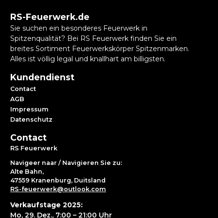
RS-Feuerwerk.de
Sie suchen ein besonderes Feuerwerk in
Spitzenqualität? Bei RS Feuerwerk finden Sie ein
breites Sortiment Feuerwerkskörper Spitzenmarken.
Alles ist völlig legal und knallhart am billigsten.
Kundendienst
Contact
AGB
Impressum
Datenschutz
Contact
RS Feuerwerk
Navigeer naar / Navigieren Sie zu:
Alte Bahn,
47559 Kranenburg, Duitsland
RS-feuerwerk@outlook.com
Verkaufstage 2025:
Mo, 29. Dez., 7:00 – 21:00 Uhr