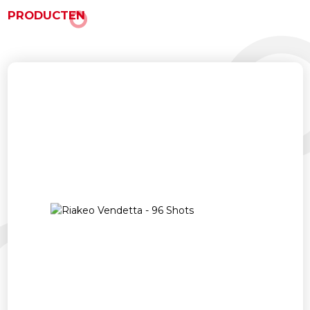
PRODUCTEN
Gerelateerde producten