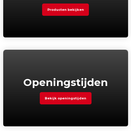
Producten bekijken
Openingstijden
Bekijk openingstijden