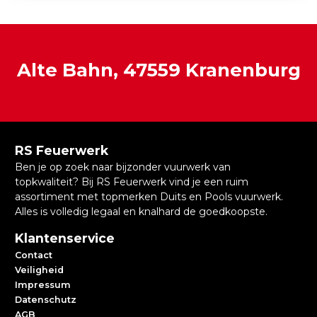
Alte Bahn, 47559 Kranenburg
RS Feuerwerk
Ben je op zoek naar bijzonder vuurwerk van
topkwaliteit? Bij RS Feuerwerk vind je een ruim
assortiment met topmerken Duits en Pools vuurwerk.
Alles is volledig legaal en knalhard de goedkoopste.
Klantenservice
Contact
Veiligheid
Impressum
Datenschutz
AGB