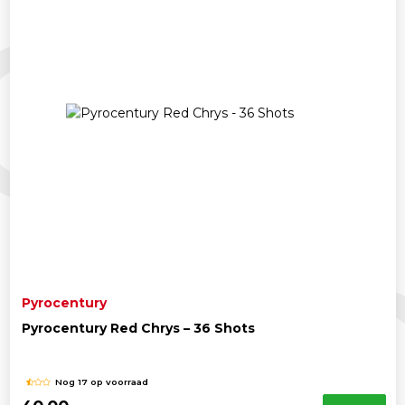
Pyrocentury
Pyrocentury Red Chrys – 36 Shots
Nog 17 op voorraad