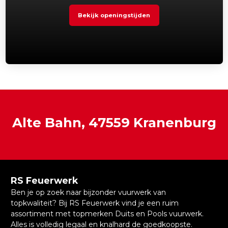
Bekijk openingstijden
Alte Bahn, 47559 Kranenburg
RS Feuerwerk
Ben je op zoek naar bijzonder vuurwerk van
topkwaliteit? Bij RS Feuerwerk vind je een ruim
assortiment met topmerken Duits en Pools vuurwerk.
Alles is volledig legaal en knalhard de goedkoopste.