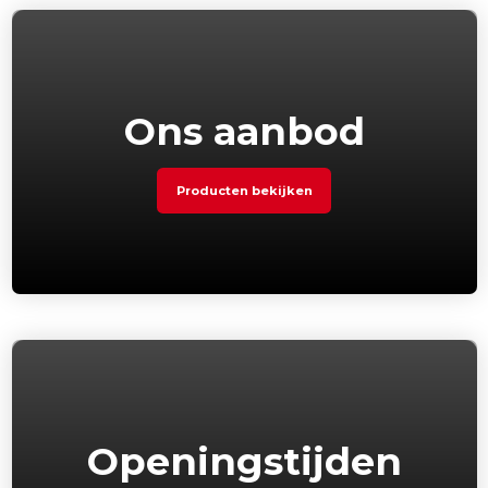
Ons aanbod
Producten bekijken
Openingstijden