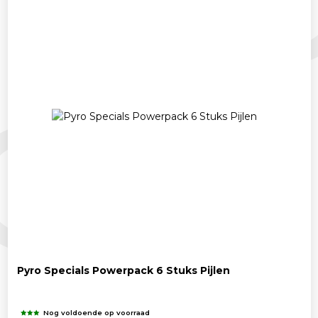
Pyro Specials Powerpack 6 Stuks Pijlen
Nog voldoende op voorraad