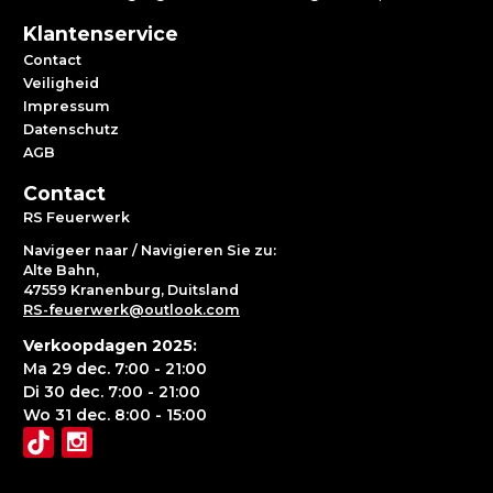
Klantenservice
Contact
Veiligheid
Impressum
Datenschutz
AGB
Contact
RS Feuerwerk
Navigeer naar / Navigieren Sie zu:
Alte Bahn,
47559 Kranenburg, Duitsland
RS-feuerwerk@outlook.com
Verkoopdagen 2025:
Ma 29 dec. 7:00 - 21:00
Di 30 dec. 7:00 - 21:00
Wo 31 dec. 8:00 - 15:00