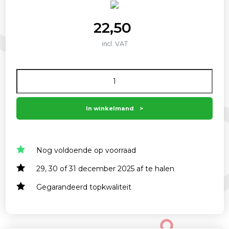
22,50
incl. VAT
Aantal
In winkelmand
Nog voldoende op voorraad
29, 30 of 31 december 2025 af te halen
Gegarandeerd topkwaliteit