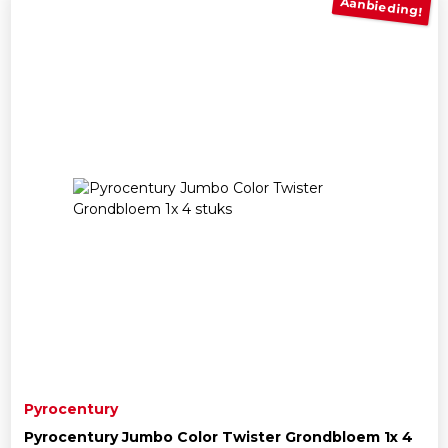
Aanbieding!
Pyrocentury
Pyrocentury Jumbo Color Twister Grondbloem 1x 4