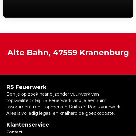
Alte Bahn, 47559 Kranenburg
RS Feuerwerk
Ben je op zoek naar bijzonder vuurwerk van
topkwaliteit? Bij RS Feuerwerk vind je een ruim
assortiment met topmerken Duits en Pools vuurwerk.
Alles is volledig legaal en knalhard de goedkoopste.
Klantenservice
Contact