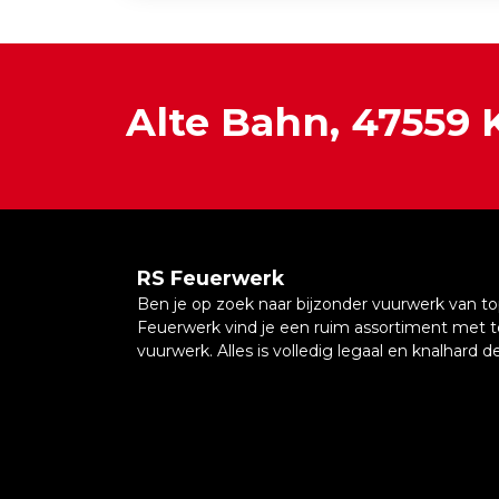
Alte Bahn, 47559
RS Feuerwerk
Ben je op zoek naar bijzonder vuurwerk van top
Feuerwerk vind je een ruim assortiment met 
vuurwerk. Alles is volledig legaal en knalhard