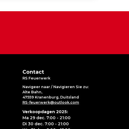
Contact
RS Feuerwerk
Navigeer naar / Navigieren Sie zu:
Alte Bahn,
47559 Kranenburg, Duitsland
RS-feuerwerk@outlook.com
Verkoopdagen 2025:
Ma 29 dec. 7:00 - 21:00
Di 30 dec. 7:00 - 21:00