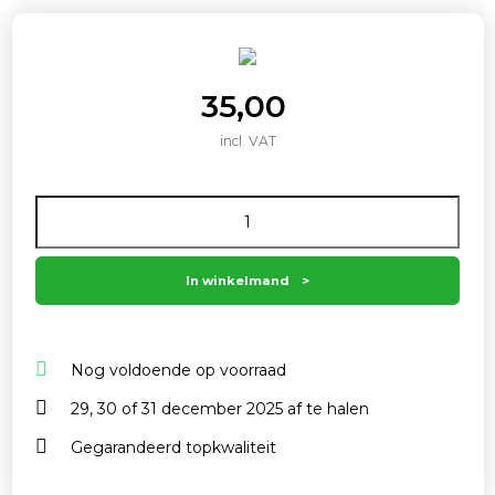
35,00
incl. VAT
Aantal
In winkelmand
Nog voldoende op voorraad
29, 30 of 31 december 2025 af te halen
Gegarandeerd topkwaliteit