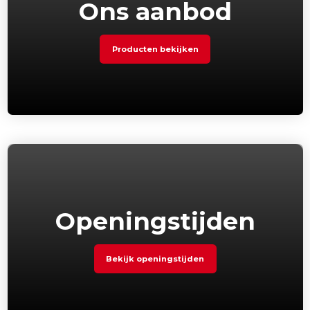
Ons aanbod
Producten bekijken
Openingstijden
Bekijk openingstijden