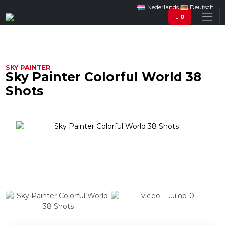
Nederlands
Deutsch
0
SKY PAINTER
Sky Painter Colorful World 38
Shots