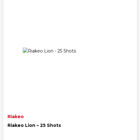
Riakeo
Riakeo Lion – 25 Shots