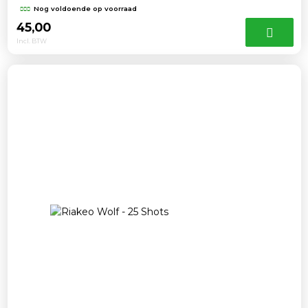
Nog voldoende op voorraad
45,00
Incl. BTW