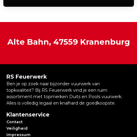
Alte Bahn, 47559 Kranenburg
RS Feuerwerk
Ben je op zoek naar bijzonder vuurwerk van
topkwaliteit? Bij RS Feuerwerk vind je een ruim
assortiment met topmerken Duits en Pools vuurwerk.
Alles is volledig legaal en knalhard de goedkoopste.
Klantenservice
Contact
Veiligheid
Impressum