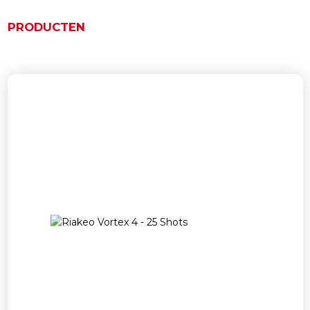
PRODUCTEN
Gerelateerde producten