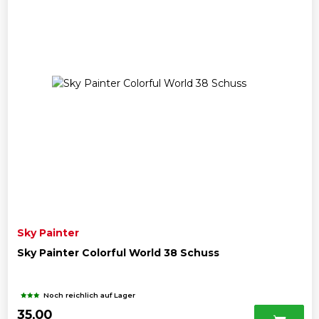
Sky Painter
Sky Painter Colorful World 38 Schuss
Noch reichlich auf Lager
35,00