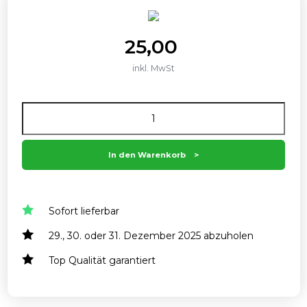
25,00
inkl. MwSt
Anzahl
In den Warenkorb
Sofort lieferbar
29., 30. oder 31. Dezember 2025 abzuholen
Top Qualität garantiert