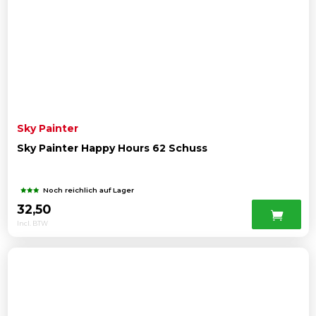
Sky Painter
Sky Painter Happy Hours 62 Schuss
Noch reichlich auf Lager
32,50
Incl. BTW