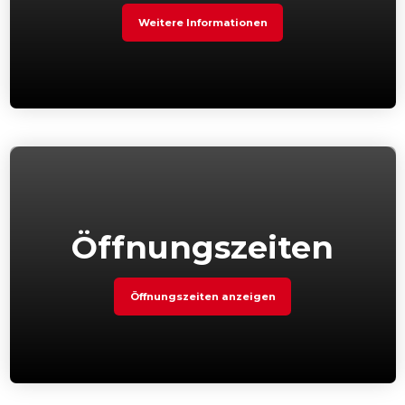
Weitere Informationen
Öffnungszeiten
Öffnungszeiten anzeigen