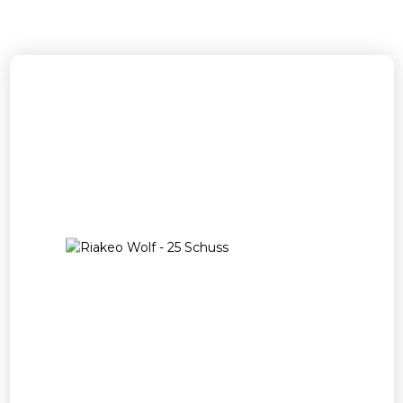
Ähnliche Produkte