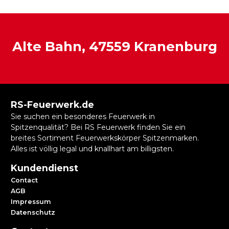
Alte Bahn, 47559 Kranenburg
RS-Feuerwerk.de
Sie suchen ein besonderes Feuerwerk in
Spitzenqualität? Bei RS Feuerwerk finden Sie ein
breites Sortiment Feuerwerkskörper Spitzenmarken.
Alles ist völlig legal und knallhart am billigsten.
Kundendienst
Contact
AGB
Impressum
Datenschutz