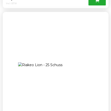
Incl. BTW