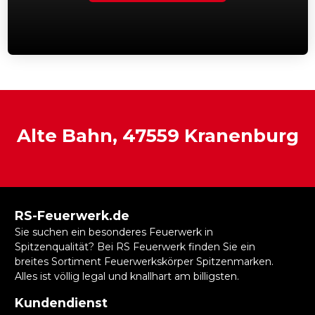
Alte Bahn, 47559 Kranenburg
RS-Feuerwerk.de
Sie suchen ein besonderes Feuerwerk in
Spitzenqualität? Bei RS Feuerwerk finden Sie ein
breites Sortiment Feuerwerkskörper Spitzenmarken.
Alles ist völlig legal und knallhart am billigsten.
Kundendienst