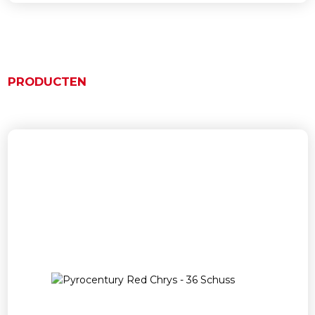
PRODUCTEN
Ähnliche Produkte