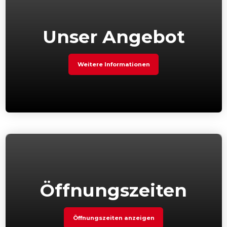
Unser Angebot
Weitere Informationen
Öffnungszeiten
Öffnungszeiten anzeigen