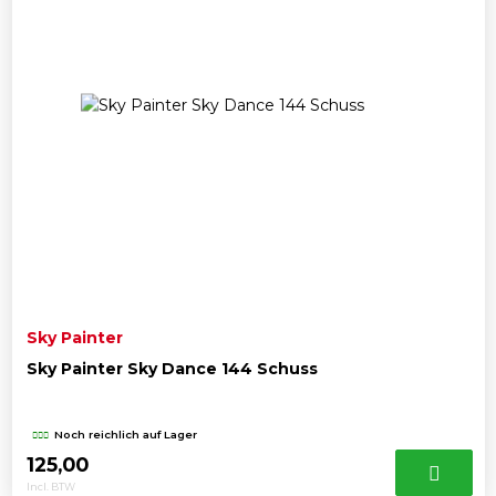
Sky Painter
Sky Painter Sky Dance 144 Schuss
Noch reichlich auf Lager
125,00
Incl. BTW