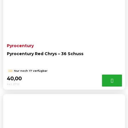
Pyrocentury
Pyrocentury Red Chrys – 36 Schuss
Nur noch 17 verfügbar
40,00
Incl. BTW