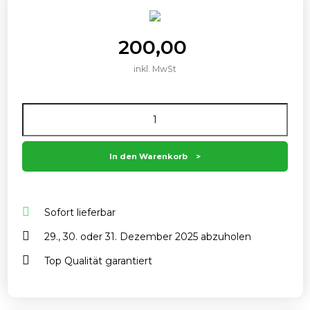
200,00
inkl. MwSt
Anzahl
In den Warenkorb
Sofort lieferbar
29., 30. oder 31. Dezember 2025 abzuholen
Top Qualität garantiert