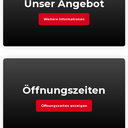
Unser Angebot
Weitere Informationen
Öffnungszeiten
Öffnungszeiten anzeigen