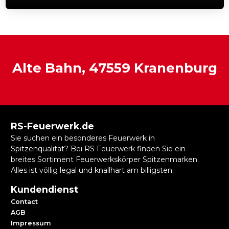
Alte Bahn, 47559 Kranenburg
RS-Feuerwerk.de
Sie suchen ein besonderes Feuerwerk in
Spitzenqualität? Bei RS Feuerwerk finden Sie ein
breites Sortiment Feuerwerkskörper Spitzenmarken.
Alles ist völlig legal und knallhart am billigsten.
Kundendienst
Contact
AGB
Impressum