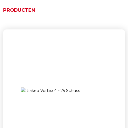
PRODUCTEN
Ähnliche Produkte