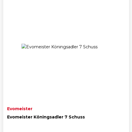
Evomeister
Evomeister Köningsadler 7 Schuss