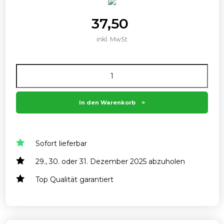
37,50
inkl. MwSt
Anzahl
In den Warenkorb
Sofort lieferbar
29., 30. oder 31. Dezember 2025 abzuholen
Top Qualität garantiert