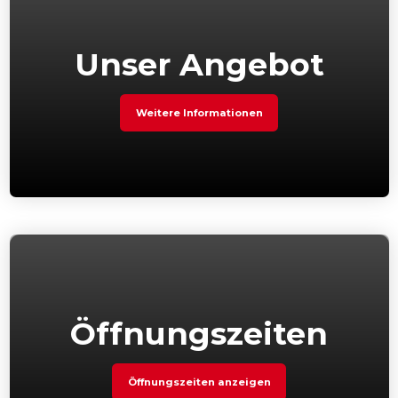
Unser Angebot
Weitere Informationen
Öffnungszeiten
Öffnungszeiten anzeigen