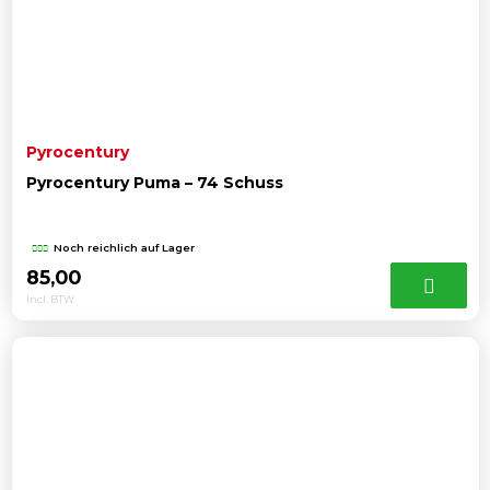
Pyrocentury
Pyrocentury Puma – 74 Schuss
Noch reichlich auf Lager
85,00
Incl. BTW