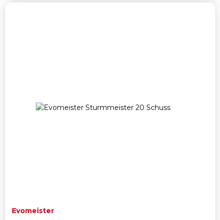
Evomeister