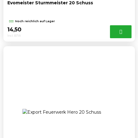
Evomeister Sturmmeister 20 Schuss
Noch reichlich auf Lager
14,50
Incl. BTW