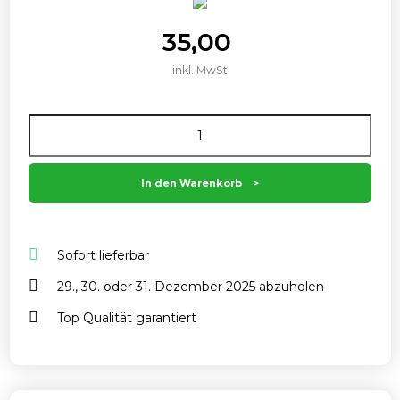
35,00
inkl. MwSt
Anzahl
In den Warenkorb
Sofort lieferbar
29., 30. oder 31. Dezember 2025 abzuholen
Top Qualität garantiert