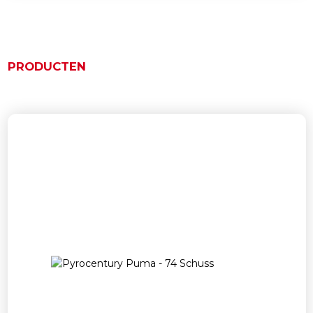
PRODUCTEN
Ähnliche Produkte