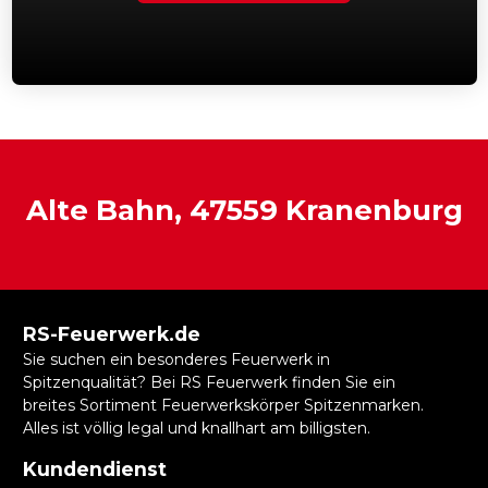
Alte Bahn, 47559 Kranenburg
RS-Feuerwerk.de
Sie suchen ein besonderes Feuerwerk in
Spitzenqualität? Bei RS Feuerwerk finden Sie ein
breites Sortiment Feuerwerkskörper Spitzenmarken.
Alles ist völlig legal und knallhart am billigsten.
Kundendienst