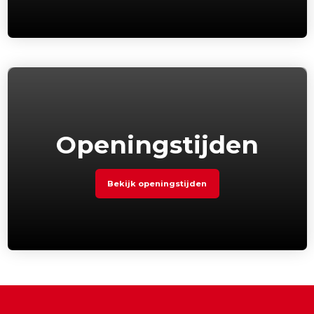
Openingstijden
Bekijk openingstijden