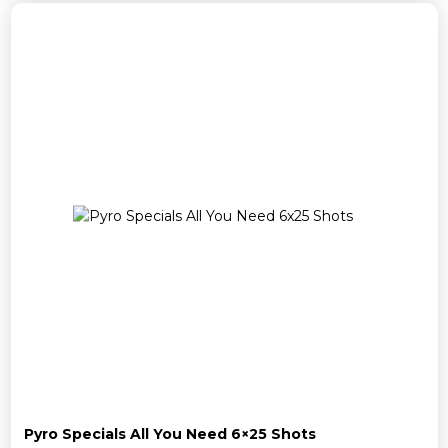
Pyro Specials All You Need 6×25 Shots