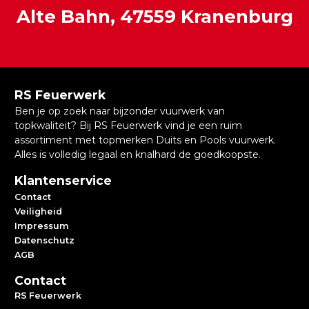
Alte Bahn, 47559 Kranenburg
RS Feuerwerk
Ben je op zoek naar bijzonder vuurwerk van
topkwaliteit? Bij RS Feuerwerk vind je een ruim
assortiment met topmerken Duits en Pools vuurwerk.
Alles is volledig legaal en knalhard de goedkoopste.
Klantenservice
Contact
Veiligheid
Impressum
Datenschutz
AGB
Contact
RS Feuerwerk