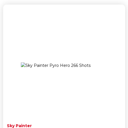
Sky Painter