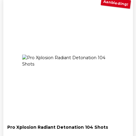
Aanbieding!
Pro Xplosion Radiant Detonation 104 Shots