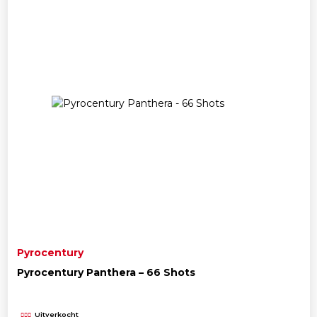
Pyrocentury
Pyrocentury Panthera – 66 Shots
Uitverkocht