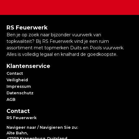
RS Feuerwerk
Ben je op zoek naar bijzonder vuurwerk van
topkwaliteit? Bij RS Feuerwerk vind je een ruim
assortiment met topmerken Duits en Pools vuurwerk.
Alles is volledig legaal en knalhard de goedkoopste.
Klantenservice
Contact
Veiligheid
Impressum
Datenschutz
AGB
Contact
RS Feuerwerk
Navigeer naar / Navigieren Sie zu:
Alte Bahn,
47559 Kranenburg, Duitsland