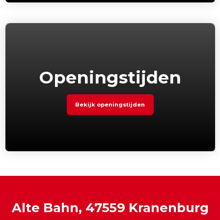
Openingstijden
Bekijk openingstijden
Alte Bahn, 47559 Kranenburg