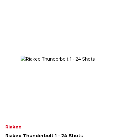
Riakeo
Riakeo Thunderbolt 1 – 24 Shots