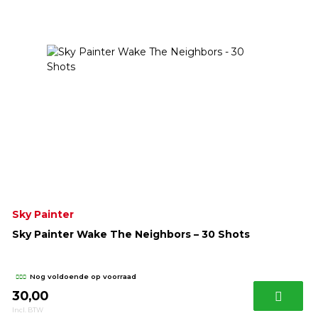
Sky Painter
Sky Painter Wake The Neighbors – 30 Shots
Nog voldoende op voorraad
30,00
Incl. BTW