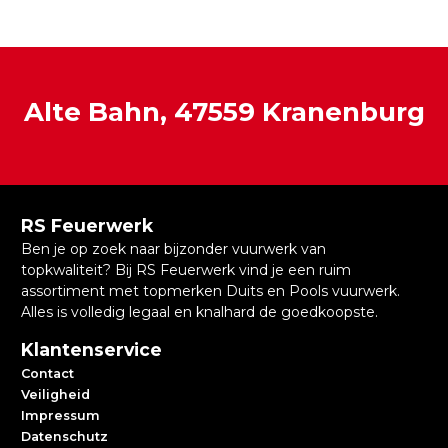
Alte Bahn, 47559 Kranenburg
RS Feuerwerk
Ben je op zoek naar bijzonder vuurwerk van
topkwaliteit? Bij RS Feuerwerk vind je een ruim
assortiment met topmerken Duits en Pools vuurwerk.
Alles is volledig legaal en knalhard de goedkoopste.
Klantenservice
Contact
Veiligheid
Impressum
Datenschutz