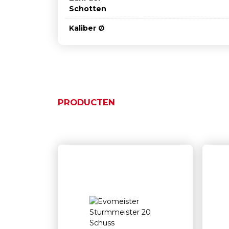
Schotten
Kaliber Ø
PRODUCTEN
Ähnliche Produkte