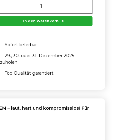
In den Warenkorb
Sofort lieferbar
29., 30. oder 31. Dezember 2025
zuholen
Top Qualität garantiert
EM – laut, hart und kompromisslos! Für