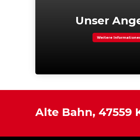
Unser Ang
Weitere Informatione
Alte Bahn, 47559