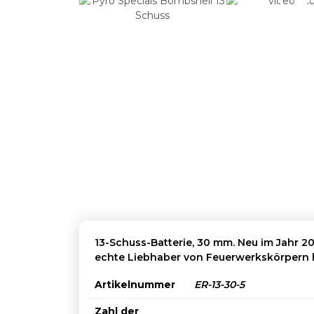
13-Schuss-Batterie, 30 mm. Neu im Jahr 20
echte Liebhaber von Feuerwerkskörpern h
Artikelnummer
ER-13-30-5
Zahl der