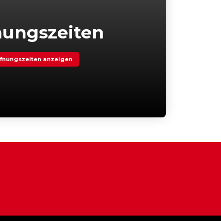
nungszeiten
fnungszeiten anzeigen