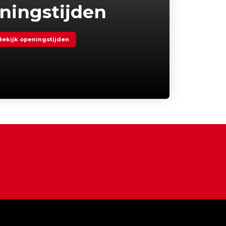
ningstijden
Bekijk openingstijden