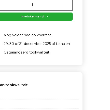
In winkelmand
Nog voldoende op voorraad
29, 30 of 31 december 2025 af te halen
Gegarandeerd topkwaliteit
an topkwaliteit.