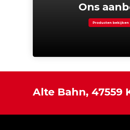
Ons aan
Producten bekijken
Alte Bahn, 47559