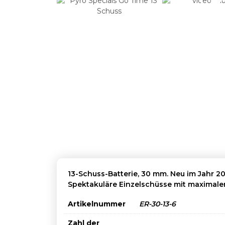
13-Schuss-Batterie, 30 mm. Neu im Jahr 20
Spektakuläre Einzelschüsse mit maximaler Kr
Artikelnummer
ER-30-13-6
Zahl der