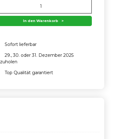
In den Warenkorb
Sofort lieferbar
29., 30. oder 31. Dezember 2025
zuholen
Top Qualität garantiert