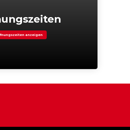
nungszeiten
fnungszeiten anzeigen