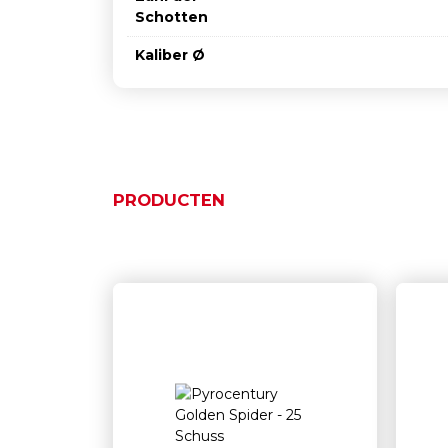
Schotten
Kaliber Ø
PRODUCTEN
Ähnliche Produkte