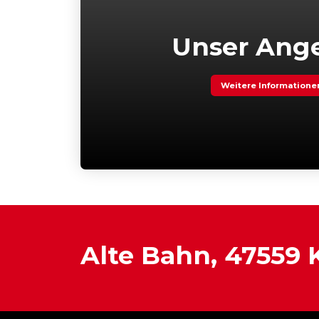
Unser Ang
Weitere Informatione
Alte Bahn, 47559