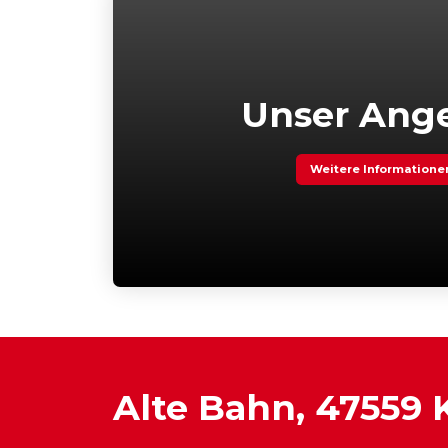
Unser Ang
Weitere Informatione
Alte Bahn, 47559