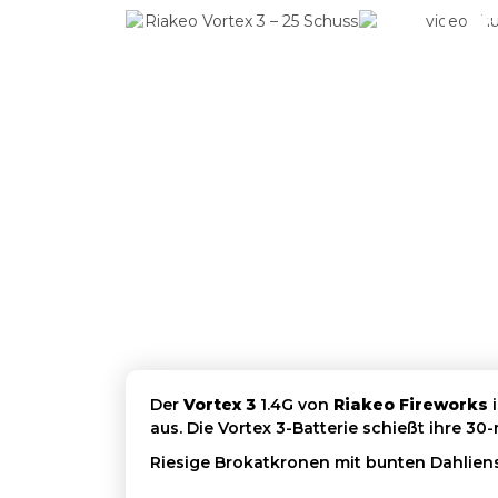
Der
Vortex 3
1.4G von
Riakeo Fireworks
i
aus. Die Vortex 3-Batterie schießt ihre 3
Riesige Brokatkronen mit bunten Dahliens