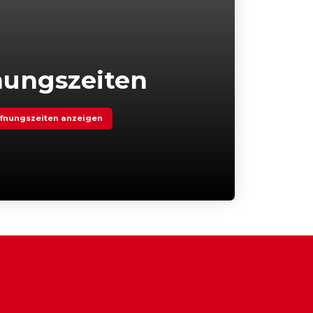
nungszeiten
fnungszeiten anzeigen