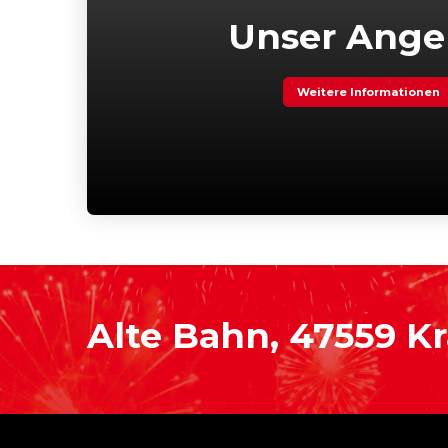
Unser Ange
Weitere Informationen
Alte Bahn, 47559 K