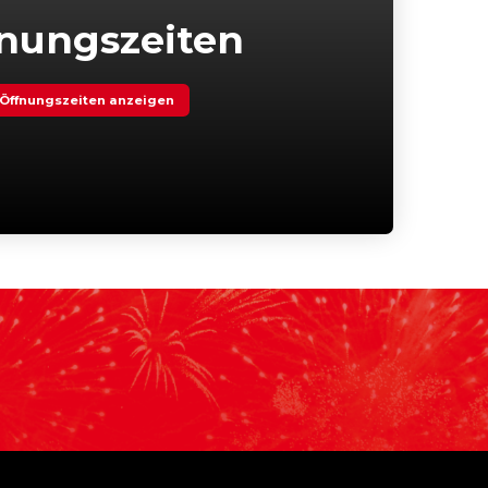
nungszeiten
Öffnungszeiten anzeigen