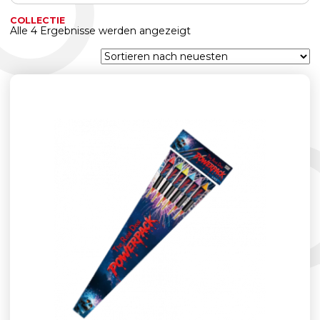
COLLECTIE
Nach
Alle 4 Ergebnisse werden angezeigt
neuesten
sortiert