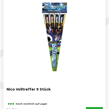
Nico Volltreffer 9 Stück
Noch reichlich auf Lager