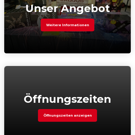
Unser Angebot
Weitere Informationen
Öffnungszeiten
Öffnungszeiten anzeigen