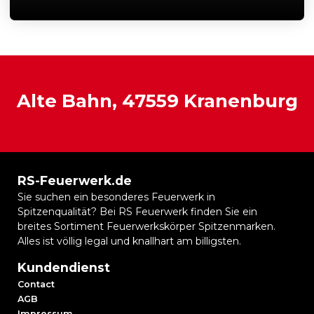
Alte Bahn, 47559 Kranenburg
RS-Feuerwerk.de
Sie suchen ein besonderes Feuerwerk in
Spitzenqualität? Bei RS Feuerwerk finden Sie ein
breites Sortiment Feuerwerkskörper Spitzenmarken.
Alles ist völlig legal und knallhart am billigsten.
Kundendienst
Contact
AGB
Impressum