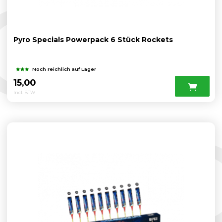
Pyro Specials Powerpack 6 Stück Rockets
Noch reichlich auf Lager
15,00
Incl. BTW