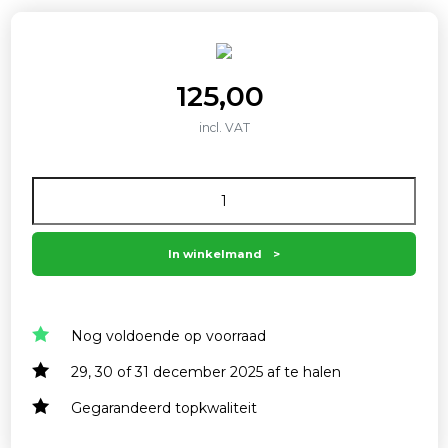
125,00
incl. VAT
Aantal
In winkelmand
Nog voldoende op voorraad
29, 30 of 31 december 2025 af te halen
Gegarandeerd topkwaliteit