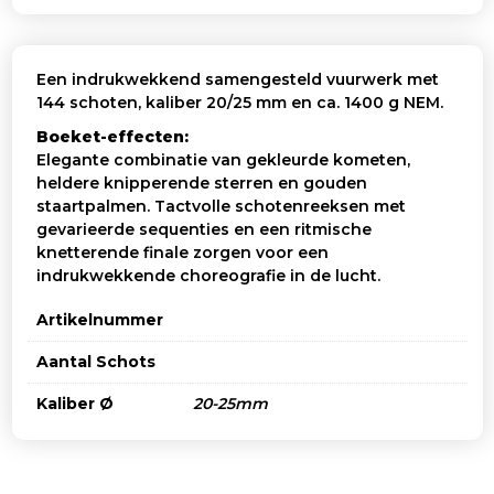
Een indrukwekkend samengesteld vuurwerk met
144 schoten, kaliber 20/25 mm en ca. 1400 g NEM.
Boeket-effecten:
Elegante combinatie van gekleurde kometen,
heldere knipperende sterren en gouden
staartpalmen. Tactvolle schotenreeksen met
gevarieerde sequenties en een ritmische
knetterende finale zorgen voor een
indrukwekkende choreografie in de lucht.
Artikelnummer
Aantal Schots
Kaliber Ø
20-25mm