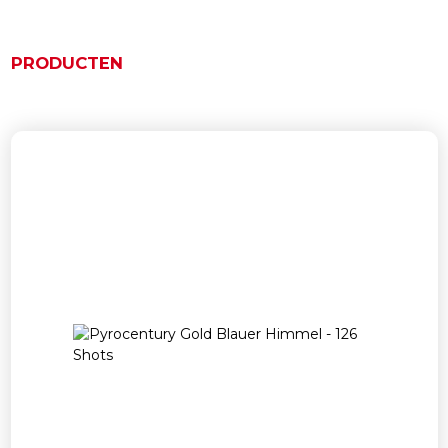
PRODUCTEN
Gerelateerde producten