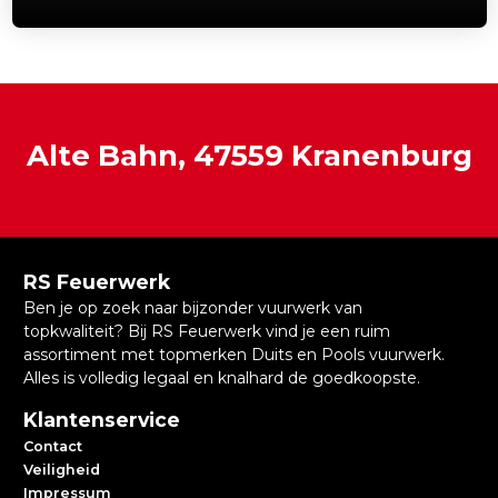
Alte Bahn, 47559 Kranenburg
RS Feuerwerk
Ben je op zoek naar bijzonder vuurwerk van
topkwaliteit? Bij RS Feuerwerk vind je een ruim
assortiment met topmerken Duits en Pools vuurwerk.
Alles is volledig legaal en knalhard de goedkoopste.
Klantenservice
Contact
Veiligheid
Impressum