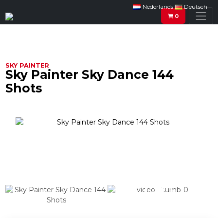
Nederlands
Deutsch
0
SKY PAINTER
Sky Painter Sky Dance 144
Shots