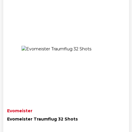
Evomeister
Evomeister Traumflug 32 Shots