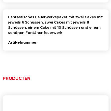
Fantastisches Feuerwerkspaket mit zwei Cakes mit
jeweils 6 Schüssen, zwei Cakes mit jeweils 8
Schüssen, einem Cake mit 10 Schüssen und einem
schönen Fontänenfeuerwerk.
Artikelnummer
PRODUCTEN
Ähnliche Produkte