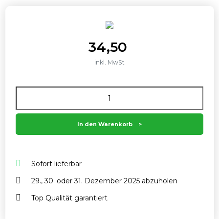
34,50
inkl. MwSt
Anzahl
In den Warenkorb
Sofort lieferbar
29., 30. oder 31. Dezember 2025 abzuholen
Top Qualität garantiert