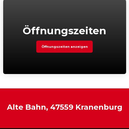
Öffnungszeiten
Öffnungszeiten anzeigen
Alte Bahn, 47559 Kranenburg