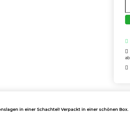
ab
slagen in einer Schachtel! Verpackt in einer schönen Box.