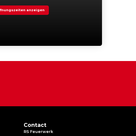
fnungszeiten anzeigen
Contact
RS Feuerwerk