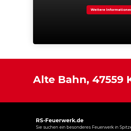
Weitere Informatione
Alte Bahn, 47559
RS-Feuerwerk.de
Sie suchen ein besonderes Feuerwerk in Spitz