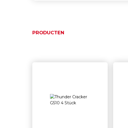
PRODUCTEN
Ähnliche Produkte