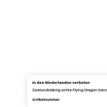
In den Niederlanden verboten
Zweiundsiebzig echte Flying Dragon Kanon
Artikelnummer