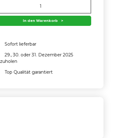
In den Warenkorb
Sofort lieferbar
29., 30. oder 31. Dezember 2025
zuholen
Top Qualität garantiert