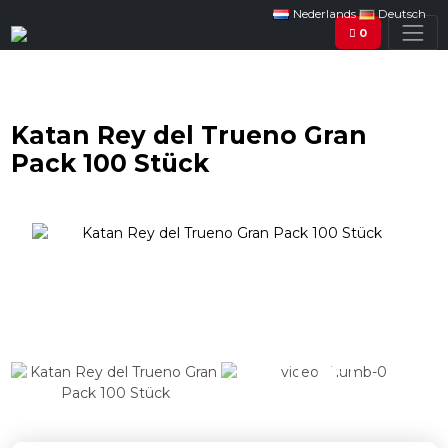
Nederlands
Deutsch
0
Katan Rey del Trueno Gran
Pack 100 Stück