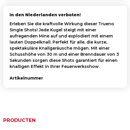
In den Niederlanden verboten!
Erleben Sie die kraftvolle Wirkung dieser Trueno
Single Shots! Jede Kugel steigt mit einer
aufregenden Mine auf und explodiert mit einem
lauten Doppelknall. Perfekt für alle, die kurze,
spektakuläre Knallgeräusche mögen. Mit einer
Schusshöhe von 30 m und einer Brenndauer von 3
Sekunden sorgen diese Shots garantiert für einen
knalligen Effekt in Ihrer Feuerwerksshow.
Artikelnummer
PRODUCTEN
Ähnliche Produkte