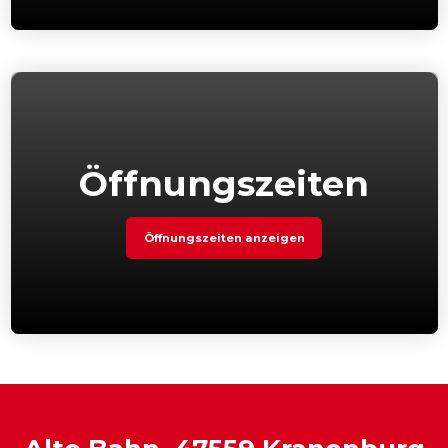
Öffnungszeiten
Öffnungszeiten anzeigen