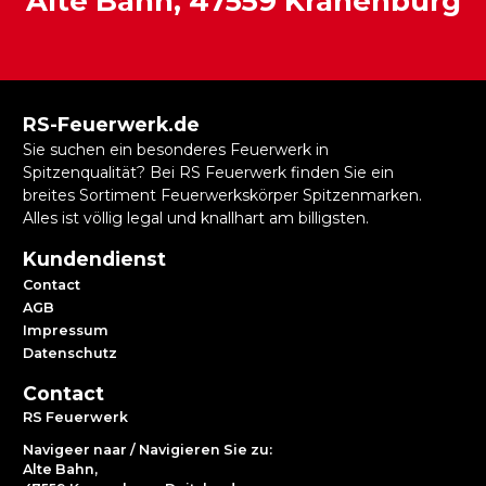
Alte Bahn, 47559 Kranenburg
RS-Feuerwerk.de
Sie suchen ein besonderes Feuerwerk in
Spitzenqualität? Bei RS Feuerwerk finden Sie ein
breites Sortiment Feuerwerkskörper Spitzenmarken.
Alles ist völlig legal und knallhart am billigsten.
Kundendienst
Contact
AGB
Impressum
Datenschutz
Contact
RS Feuerwerk
Navigeer naar / Navigieren Sie zu:
Alte Bahn,