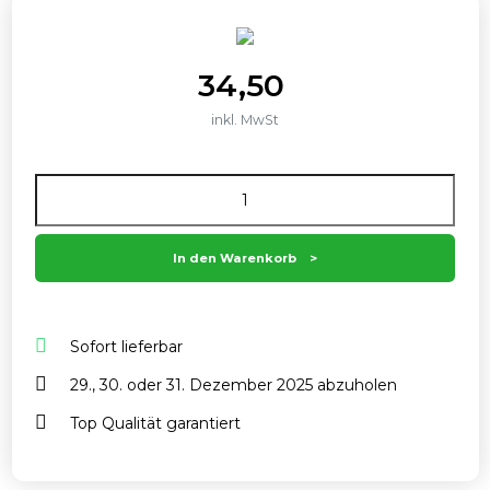
34,50
inkl. MwSt
Anzahl
In den Warenkorb
Sofort lieferbar
29., 30. oder 31. Dezember 2025 abzuholen
Top Qualität garantiert