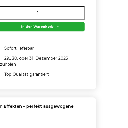
In den Warenkorb
Sofort lieferbar
29., 30. oder 31. Dezember 2025
zuholen
Top Qualität garantiert
len Effekten – perfekt ausgewogene