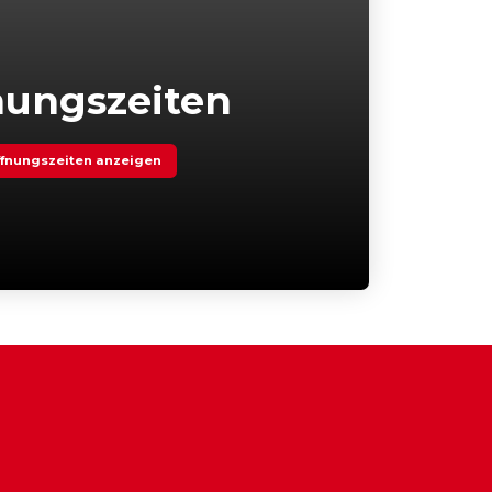
nungszeiten
fnungszeiten anzeigen