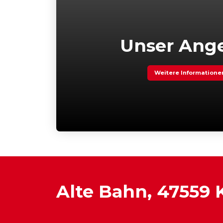
Unser Ang
Weitere Informatione
Alte Bahn, 47559