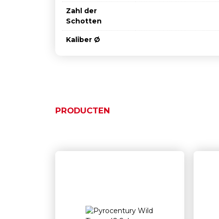
Zahl der
Schotten
Kaliber Ø
PRODUCTEN
Ähnliche Produkte