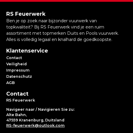
RS Feuerwerk
Ben je op zoek naar bijzonder vuurwerk van
topkwaliteit? Bij RS Feuerwerk vind je een ruim
assortiment met topmerken Duits en Pools vuurwerk.
Alles is volledig legaal en knalhard de goedkoopste.
Klantenservice
Contact
Veiligheid
Impressum
Datenschutz
AGB
Contact
RS Feuerwerk
Navigeer naar / Navigieren Sie zu:
Alte Bahn,
47559 Kranenburg, Duitsland
RS-feuerwerk@outlook.com