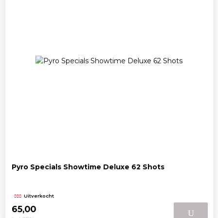
Pyro Specials Showtime Deluxe 62 Shots
Uitverkocht
65,00