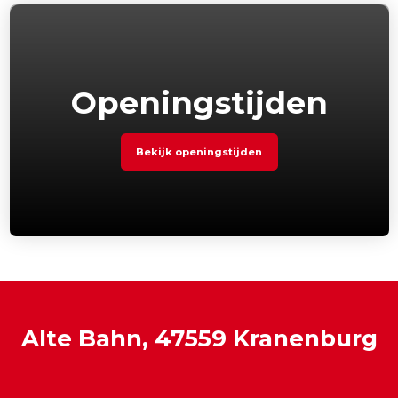
Openingstijden
Bekijk openingstijden
Alte Bahn, 47559 Kranenburg