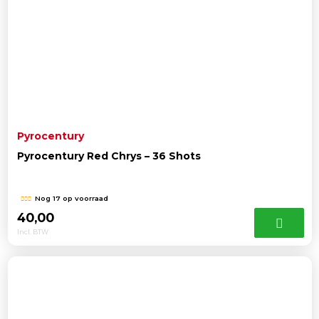
Pyrocentury
Pyrocentury Red Chrys – 36 Shots
Nog 17 op voorraad
40,00
Incl. BTW