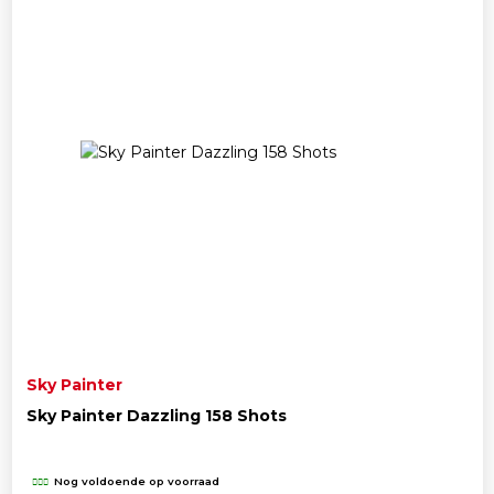
Sky Painter
Sky Painter Dazzling 158 Shots
Nog voldoende op voorraad