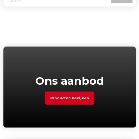
Incl. BTW
Ons aanbod
Producten bekijken