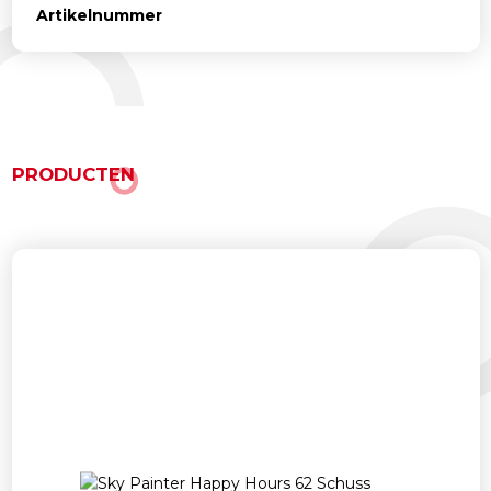
Artikelnummer
PRODUCTEN
Ähnliche Produkte