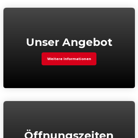
Unser Angebot
Weitere Informationen
Öffnungszeiten