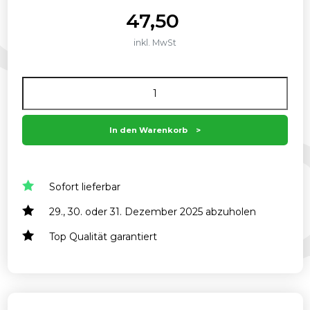
47,50
inkl. MwSt
Anzahl
In den Warenkorb
Sofort lieferbar
29., 30. oder 31. Dezember 2025 abzuholen
Top Qualität garantiert