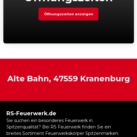
Öffnungszeiten anzeigen
Alte Bahn, 47559 Kranenburg
RS-Feuerwerk.de
Sie suchen ein besonderes Feuerwerk in
Spitzenqualität? Bei RS Feuerwerk finden Sie ein
breites Sortiment Feuerwerkskörper Spitzenmarken.