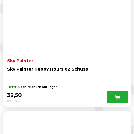
Sky Painter
Sky Painter Happy Hours 62 Schuss
Noch reichlich auf Lager
32,50
Incl. BTW