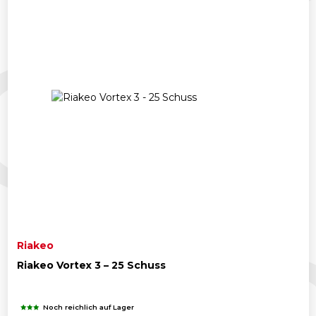
Riakeo
Riakeo Vortex 3 – 25 Schuss
Noch reichlich auf Lager